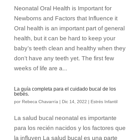
Neonatal Oral Health is Important for
Newborns and Factors that Influence it
Oral health is an important part of general
health, but it can be hard to keep your
baby’s teeth clean and healthy when they
don’t have any teeth yet. The first few
weeks of life are a...
La guía completa para el cuidado bucal de los
bebés.
por
Rebeca Chavarría
|
Dic 14, 2022
|
Estrés Infantil
La salud bucal neonatal es importante
para los recién nacidos y los factores que
la influyen La salud bucal es una parte