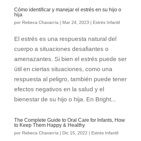
Cómo identificar y manejar el estrés en su hijo o
hija
por
Rebeca Chavarría
|
Mar 24, 2023
|
Estrés Infantil
El estrés es una respuesta natural del
cuerpo a situaciones desafiantes o
amenazantes. Si bien el estrés puede ser
útil en ciertas situaciones, como una
respuesta al peligro, también puede tener
efectos negativos en la salud y el
bienestar de su hijo o hija. En Bright...
The Complete Guide to Oral Care for Infants, How
to Keep Them Happy & Healthy
por
Rebeca Chavarría
|
Dic 15, 2022
|
Estrés Infantil