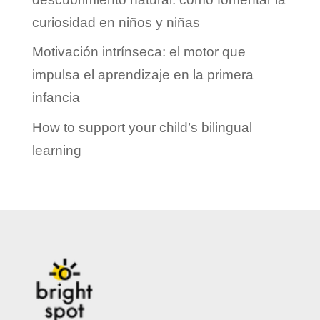
curiosidad en niños y niñas
Motivación intrínseca: el motor que
impulsa el aprendizaje en la primera
infancia
How to support your child’s bilingual
learning