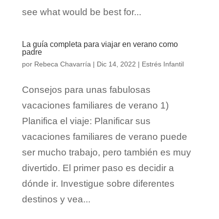
see what would be best for...
La guía completa para viajar en verano como
padre
por
Rebeca Chavarría
|
Dic 14, 2022
|
Estrés Infantil
Consejos para unas fabulosas
vacaciones familiares de verano 1)
Planifica el viaje: Planificar sus
vacaciones familiares de verano puede
ser mucho trabajo, pero también es muy
divertido. El primer paso es decidir a
dónde ir. Investigue sobre diferentes
destinos y vea...