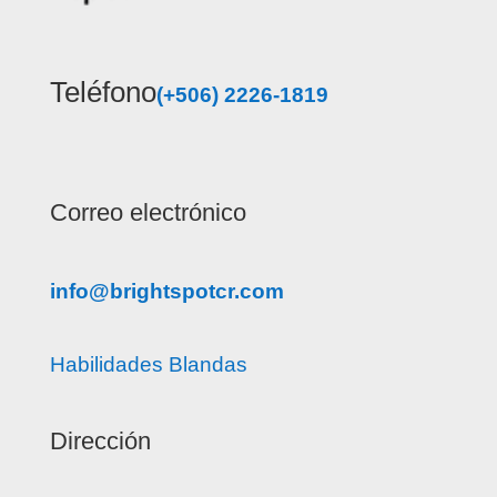
Teléfono
(+506) 2226-1819
Correo electrónico
info@brightspotcr.com
Habilidades Blandas
Dirección