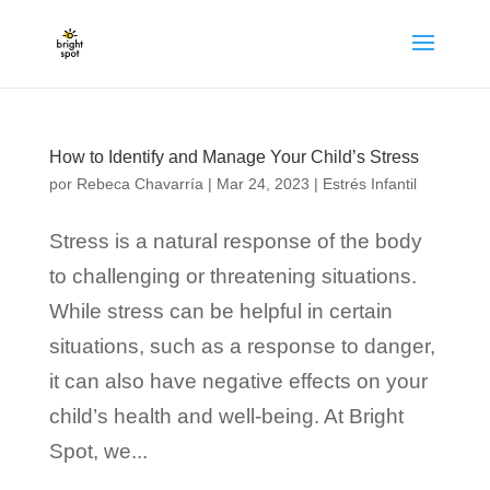
How to Identify and Manage Your Child’s Stress
por
Rebeca Chavarría
|
Mar 24, 2023
|
Estrés Infantil
Stress is a natural response of the body
to challenging or threatening situations.
While stress can be helpful in certain
situations, such as a response to danger,
it can also have negative effects on your
child’s health and well-being. At Bright
Spot, we...