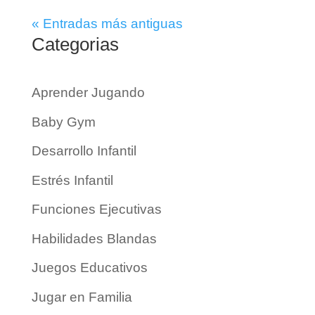
« Entradas más antiguas
Categorias
Aprender Jugando
Baby Gym
Desarrollo Infantil
Estrés Infantil
Funciones Ejecutivas
Habilidades Blandas
Juegos Educativos
Jugar en Familia