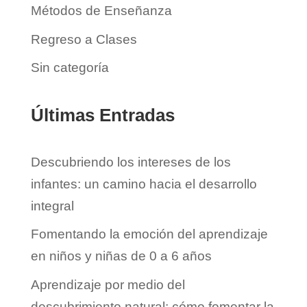
Métodos de Enseñanza
Regreso a Clases
Sin categoría
Últimas Entradas
Descubriendo los intereses de los
infantes: un camino hacia el desarrollo
integral
Fomentando la emoción del aprendizaje
en niños y niñas de 0 a 6 años
Aprendizaje por medio del
descubrimiento natural: cómo fomentar la