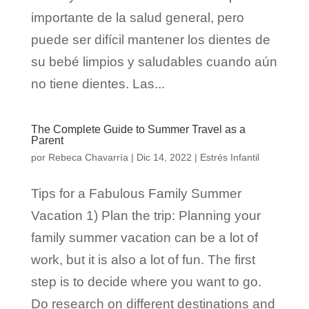
importante de la salud general, pero
puede ser difícil mantener los dientes de
su bebé limpios y saludables cuando aún
no tiene dientes. Las...
The Complete Guide to Summer Travel as a
Parent
por
Rebeca Chavarría
|
Dic 14, 2022
|
Estrés Infantil
Tips for a Fabulous Family Summer
Vacation 1) Plan the trip: Planning your
family summer vacation can be a lot of
work, but it is also a lot of fun. The first
step is to decide where you want to go.
Do research on different destinations and