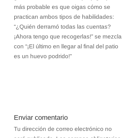
más probable es que oigas cómo se
practican ambos tipos de habilidades:
“¿Quién derramó todas las cuentas?
¡Ahora tengo que recogerlas!” se mezcla
con “¡El último en llegar al final del patio
es un huevo podrido!”
Enviar comentario
Tu dirección de correo electrónico no