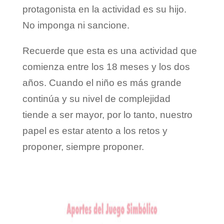
protagonista en la actividad es su hijo.
No imponga ni sancione.
Recuerde que esta es una actividad que
comienza entre los 18 meses y los dos
años. Cuando el niño es más grande
continúa y su nivel de complejidad
tiende a ser mayor, por lo tanto, nuestro
papel es estar atento a los retos y
proponer, siempre proponer.