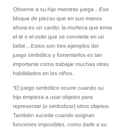
Observe a su hijo mientras juega…Ese
bloque de piezas que en sus manos
ahora es un carrito, la muñeca que toma
el té o el osito que se convierte en un
bebé…Estos son tres ejemplos del
juego simbólico y fomentarlos es tan
importante como trabajar muchas otras
habilidades en los niños.
“El juego simbólico ocurre cuando su
hijo empieza a usar objetos para
representar (o simbolizar) otros objetos.
También sucede cuando asignan
funciones imposibles, como darle a su