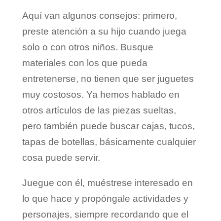
Aquí van algunos consejos: primero,
preste atención a su hijo cuando juega
solo o con otros niños. Busque
materiales con los que pueda
entretenerse, no tienen que ser juguetes
muy costosos. Ya hemos hablado en
otros artículos de las piezas sueltas,
pero también puede buscar cajas, tucos,
tapas de botellas, básicamente cualquier
cosa puede servir.
Juegue con él, muéstrese interesado en
lo que hace y propóngale actividades y
personajes, siempre recordando que el