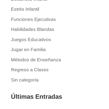
Estrés Infantil
Funciones Ejecutivas
Habilidades Blandas
Juegos Educativos
Jugar en Familia
Métodos de Enseñanza
Regreso a Clases
Sin categoría
Últimas Entradas