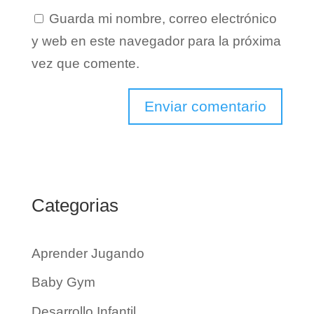
Guarda mi nombre, correo electrónico
y web en este navegador para la próxima
vez que comente.
Categorias
Aprender Jugando
Baby Gym
Desarrollo Infantil