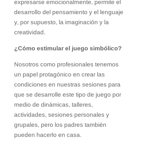
expresarse emocionalmente, permite el
desarrollo del pensamiento y el lenguaje
y, por supuesto, la imaginación y la
creatividad.
¿Cómo estimular el juego simbólico?
Nosotros como profesionales tenemos
un papel protagónico en crear las
condiciones en nuestras sesiones para
que se desarrolle este tipo de juego por
medio de dinámicas, talleres,
actividades, sesiones personales y
grupales, pero los padres también
pueden hacerlo en casa.