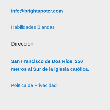
info@brightspotcr.com
Habilidades Blandas
Dirección
San Francisco de Dos Ríos. 250
metros al Sur de la iglesia católica.
Política de Privacidad