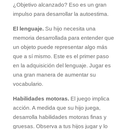
¿Objetivo alcanzado? Eso es un gran
impulso para desarrollar la autoestima.
El lenguaje.
Su hijo necesita una
memoria desarrollada para entender que
un objeto puede representar algo más
que a sí mismo. Este es el primer paso
en la adquisición del lenguaje. Jugar es
una gran manera de aumentar su
vocabulario.
Habilidades motoras.
El juego implica
acción. A medida que su hijo juega,
desarrolla habilidades motoras finas y
gruesas. Observa a tus hijos jugar y lo