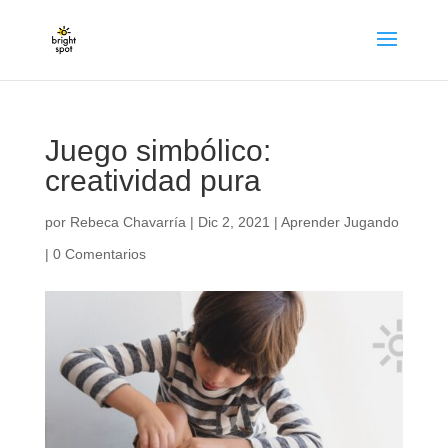
Juego simbólico:
creatividad pura
por
Rebeca Chavarría
|
Dic 2, 2021
|
Aprender Jugando
|
0 Comentarios