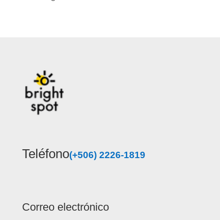
Teléfono
(+506) 2226-1819
Correo electrónico