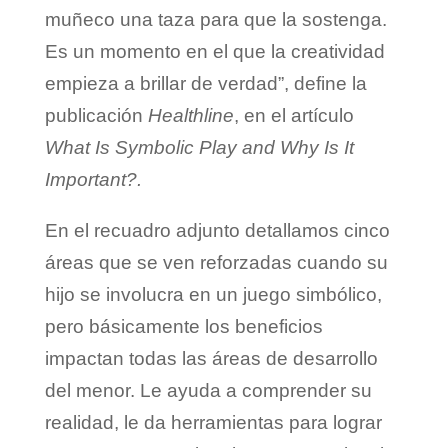
muñeco una taza para que la sostenga.
Es un momento en el que la creatividad
empieza a brillar de verdad”, define la
publicación
Healthline
, en el artículo
What Is Symbolic Play and Why Is It
Important?.
En el recuadro adjunto detallamos cinco
áreas que se ven reforzadas cuando su
hijo se involucra en un juego simbólico,
pero básicamente los beneficios
impactan todas las áreas de desarrollo
del menor. Le ayuda a comprender su
realidad, le da herramientas para lograr