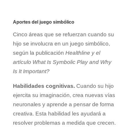
Aportes del juego simbólico
Cinco áreas que se refuerzan cuando su
hijo se involucra en un juego simbólico,
según la publicación
Healthline y el
artículo What Is Symbolic Play and Why
Is It Important?
Habilidades cognitivas.
Cuando su hijo
ejercita su imaginación, crea nuevas vías
neuronales y aprende a pensar de forma
creativa. Esta habilidad les ayudará a
resolver problemas a medida que crecen.