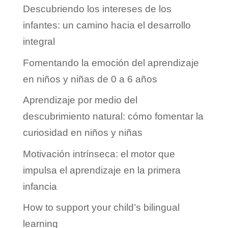
Descubriendo los intereses de los
infantes: un camino hacia el desarrollo
integral
Fomentando la emoción del aprendizaje
en niños y niñas de 0 a 6 años
Aprendizaje por medio del
descubrimiento natural: cómo fomentar la
curiosidad en niños y niñas
Motivación intrínseca: el motor que
impulsa el aprendizaje en la primera
infancia
How to support your child’s bilingual
learning