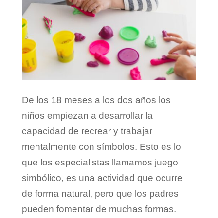
De los 18 meses a los dos años los
niños empiezan a desarrollar la
capacidad de recrear y trabajar
mentalmente con símbolos. Esto es lo
que los especialistas llamamos juego
simbólico, es una actividad que ocurre
de forma natural, pero que los padres
pueden fomentar de muchas formas.