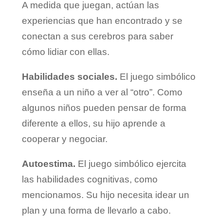
A medida que juegan, actúan las
experiencias que han encontrado y se
conectan a sus cerebros para saber
cómo lidiar con ellas.
Habilidades sociales.
El juego simbólico
enseña a un niño a ver al “otro”. Como
algunos niños pueden pensar de forma
diferente a ellos, su hijo aprende a
cooperar y negociar.
Autoestima.
El juego simbólico ejercita
las habilidades cognitivas, como
mencionamos. Su hijo necesita idear un
plan y una forma de llevarlo a cabo.